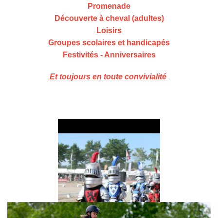
Promenade
Découverte à cheval (adultes)
Loisirs
Groupes scolaires et handicapés
Festivités - Anniversaires
Et toujours en toute convivialité